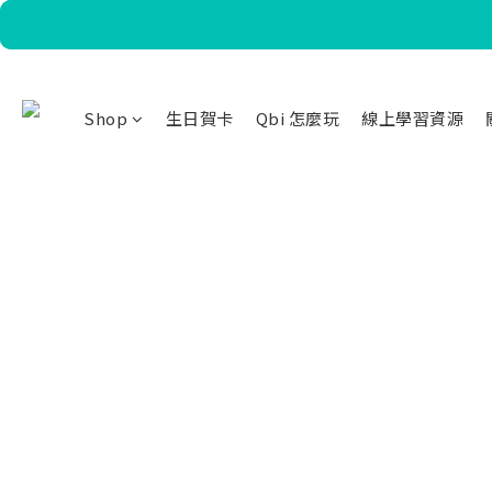
Shop
生日賀卡
Qbi 怎麼玩
線上學習資源