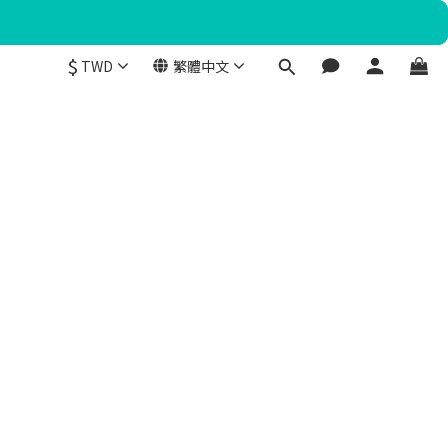
$
TWD
繁體中文