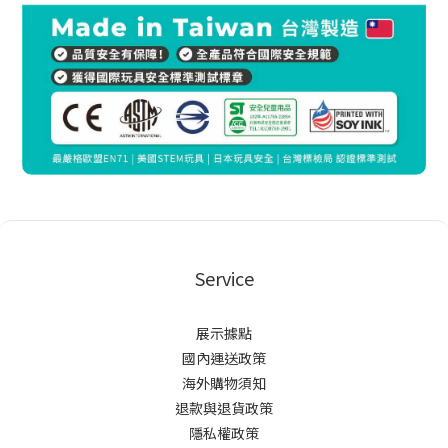
Service
展示據點
國內運送政策
海外購物須知
退款與退貨政策
隱私權政策