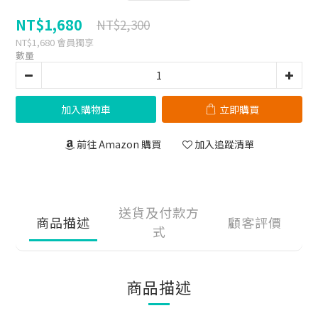
NT$1,680
NT$2,300
NT$1,680
會員獨享
數量
加入購物車
立即購買
前往 Amazon 購買
加入追蹤清單
送貨及付款方
商品描述
顧客評價
式
商品描述