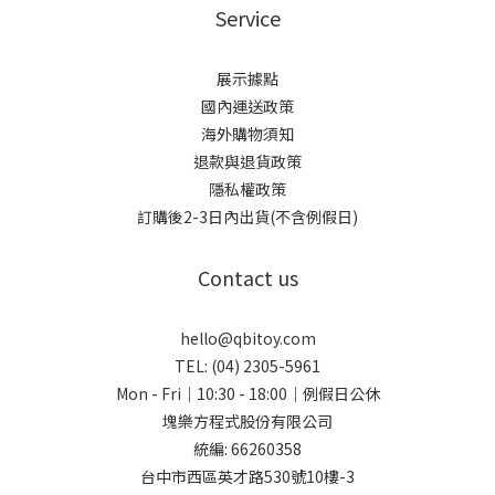
Service
展示據點
國內運送政策
海外購物須知
退款與退貨政策
隱私權政策
訂購後2-3日內出貨(不含例假日)
Contact us
hello@qbitoy.com
TEL: (04) 2305-5961
Mon - Fri｜10:30 - 18:00｜例假日公休
塊樂方程式股份有限公司
統編: 66260358
台中市西區英才路530號10樓-3