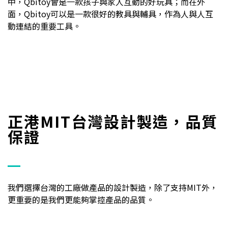
中，Qbitoy會是一款孩子與家人互動的好玩具；而在外
面，Qbitoy可以是一款很好的教具與輔具，作為人與人互
動連結的重要工具。
正港MIT台灣設計製造，品質
保證
我們選擇台灣的工廠做產品的設計製造，除了支持MIT外，
更重要的是我們更能夠掌控產品的品質。