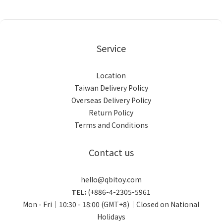
Service
Location
Taiwan Delivery Policy
Overseas Delivery Policy
Return Policy
Terms and Conditions
Contact us
hello@qbitoy.com
TEL:
(+886-4-2305-5961
Mon - Fri｜10:30 - 18:00 (GMT+8)｜Closed on National
Holidays