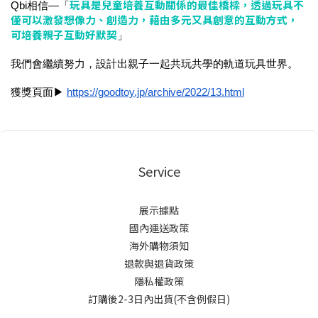
玩具是兒童培養互動關係的最佳橋樑，透過玩具不
Qbi相信—「
僅可以激發想像力、創造力，藉由多元又具創意的互動方式，
可培養親子互動好默契
」
我們會繼續努力，設計出親子一起共玩共學的軌道玩具世界。
獲獎頁面▶
https://goodtoy.jp/archive/2022/13.html
Service
展示據點
國內運送政策
海外購物須知
退款與退貨政策
隱私權政策
訂購後2-3日內出貨(不含例假日)