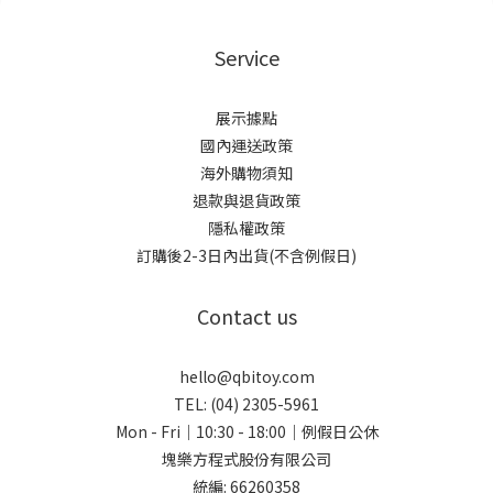
Service
展示據點
國內運送政策
海外購物須知
退款與退貨政策
隱私權政策
訂購後2-3日內出貨(不含例假日)
Contact us
hello@qbitoy.com
TEL: (04) 2305-5961
Mon - Fri｜10:30 - 18:00｜例假日公休
塊樂方程式股份有限公司
統編: 66260358