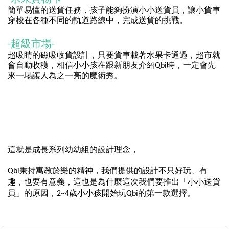
簡單易懂的送貨任務，孩子能夠扮演小小送貨員，讓小貨車
穿梭在各種不同的軌道路線中，完成送貨的挑戰。
-
超級市場
-
超吸睛的磁吸收貨設計，只要貨車載著水果卡通過，超市就
會自動收穫，相信小小孩在跟新朋友介紹Qbi時，一定會先
來一場讓人為之一亮的魔術秀。
這就是成長系列幼幼組的設計理念，
Qbi秉持寓教於樂的精神，我們提供的設計不只好玩、有
趣，也要有意義，這也是為什麼這次我們要推出「小小送貨
員」的原因，2~4歲小小孩開始玩Qbi的第一款選擇。