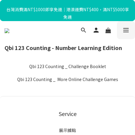
台灣消費滿NT$1000即享免運｜港澳運費NT$400，滿NT$5000享
暑假限定☀️滿額送迴力小貨車、最高再折$650！
免運
暑假限定☀️滿額送迴力小貨車、最高再折$650！
Qbi 123 Counting - Number Learning Edition
Qbi 123 Counting _ Challenge Booklet
Qbi 123 Counting _ More Online Challenge Games
Service
展示據點