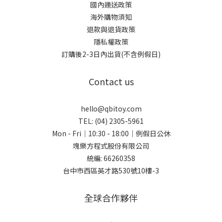
國內運送政策
海外購物須知
退款與退貨政策
隱私權政策
訂購後2-3日內出貨(不含例假日)
Contact us
hello@qbitoy.com
TEL: (04) 2305-5961
Mon - Fri｜10:30 - 18:00｜例假日公休
塊樂方程式股份有限公司
統編: 66260358
台中市西區英才路530號10樓-3
全球合作夥伴