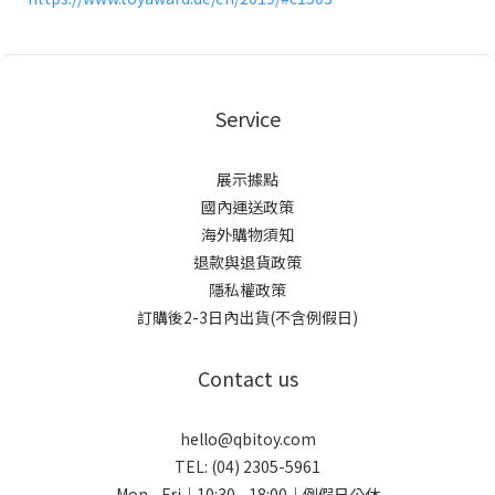
Service
展示據點
國內運送政策
海外購物須知
退款與退貨政策
隱私權政策
訂購後2-3日內出貨(不含例假日)
Contact us
hello@qbitoy.com
TEL: (04) 2305-5961
Mon - Fri｜10:30 - 18:00｜例假日公休