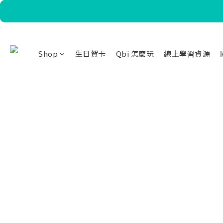
Shop
生日賀卡
Qbi 怎麼玩
線上學習資源