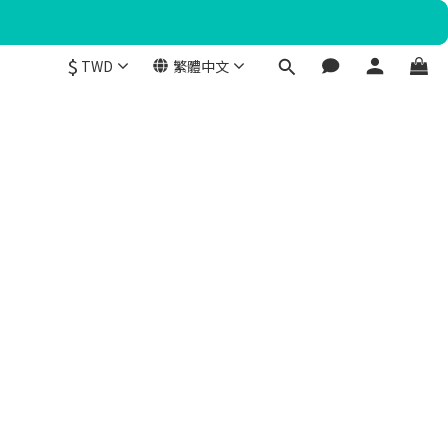
$
TWD
繁體中文