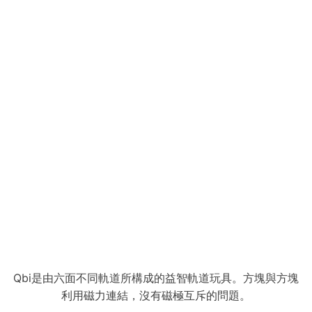
Qbi是由六面不同軌道所構成的益智軌道玩具。方塊與方塊
利用磁力連結，沒有磁極互斥的問題。