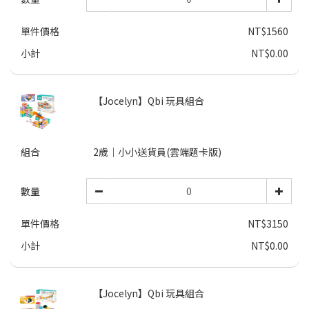
單件價格
NT$1560
小計
NT$0.00
【Jocelyn】Qbi 玩具組合
組合
2歲｜小小送貨員(雲端題卡版)
數量
單件價格
NT$3150
小計
NT$0.00
【Jocelyn】Qbi 玩具組合