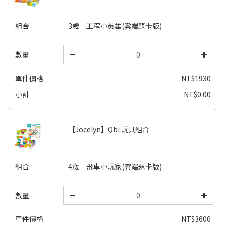
組合
3歲｜工程小英雄(雲端題卡版)
數量
單件價格
NT$1930
小計
NT$0.00
【Jocelyn】Qbi 玩具組合
組合
4歲｜飛車小玩家(雲端題卡版)
數量
單件價格
NT$3600