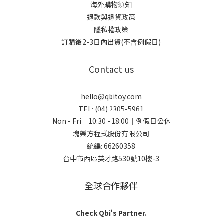
海外購物須知
退款與退貨政策
隱私權政策
訂購後2-3日內出貨(不含例假日)
Contact us
hello@qbitoy.com
TEL: (04) 2305-5961
Mon - Fri｜10:30 - 18:00｜例假日公休
塊樂方程式股份有限公司
統編: 66260358
台中市西區英才路530號10樓-3
全球合作夥伴
Check Qbi's Partner.